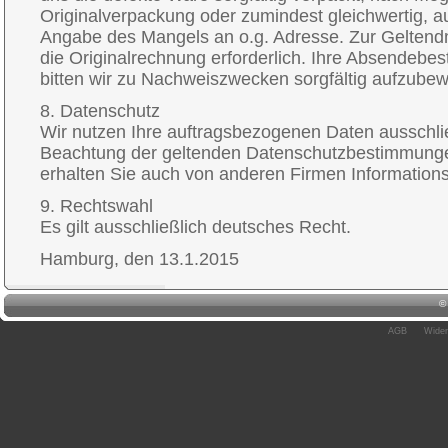
Originalverpackung oder zumindest gleichwertig, au
Angabe des Mangels an o.g. Adresse. Zur Geltend
die Originalrechnung erforderlich. Ihre Absendebes
bitten wir zu Nachweiszwecken sorgfältig aufzube
8. Datenschutz
Wir nutzen Ihre auftragsbezogenen Daten ausschlie
Beachtung der geltenden Datenschutzbestimmungen.
erhalten Sie auch von anderen Firmen Informations
9. Rechtswahl
Es gilt ausschließlich deutsches Recht.
Hamburg, den 13.1.2015
AGB
Wider